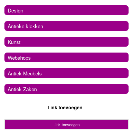
Design
Antieke klokken
Kunst
Webshops
Antiek Meubels
Antiek Zaken
Link toevoegen
Link toevoegen