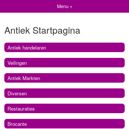
Menu +
Antiek Startpagina
Antiek handelaren
Veilingen
Antiek Markten
Diversen
Restauraties
Brocante